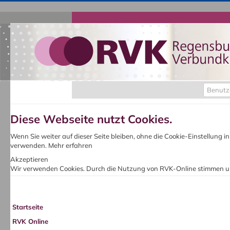
Benutz
Diese Webseite nutzt Cookies.
Wenn Sie weiter auf dieser Seite bleiben, ohne die Cookie-Einstellung 
verwenden.
Mehr erfahren
Akzeptieren
Wir verwenden Cookies. Durch die Nutzung von RVK-Online stimmen u
Startseite
RVK Online