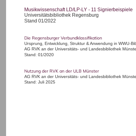
Musikwissenschaft LD/LP-LY - 11 Signierbeispiele
Universitätsbibliothek Regensburg
Stand 01/2022
Die Regensburger Verbundklassifikation
Ursprung, Entwicklung, Struktur & Anwendung in WWU-Bib
AG RVK an der Universitäts- und Landesbibliothek Münst
Stand: 01/2020
Nutzung der RVK an der ULB Münster
AG RVK an der Universitäts- und Landesbibliothek Münst
Stand: Juli 2025