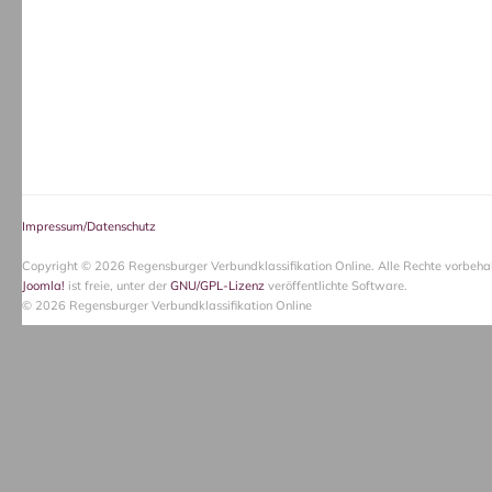
Impressum/Datenschutz
Copyright © 2026 Regensburger Verbundklassifikation Online. Alle Rechte vorbehal
Joomla!
ist freie, unter der
GNU/GPL-Lizenz
veröffentlichte Software.
© 2026 Regensburger Verbundklassifikation Online