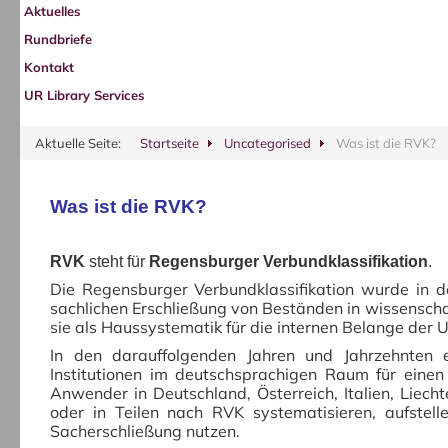
Aktuelles
Rundbriefe
Kontakt
UR Library Services
Aktuelle Seite:
Startseite
Uncategorised
Was ist die RVK?
Was ist die RVK?
RVK
steht für
Regensburger Verbundklassifikation
.
Die Regensburger Verbundklassifikation wurde in d
sachlichen Erschließung von Beständen in wissenschaf
sie als Haussystematik für die internen Belange der U
In den darauffolgenden Jahren und Jahrzehnten 
Institutionen im deutschsprachigen Raum für eine
Anwender in Deutschland, Österreich, Italien, Liech
oder in Teilen nach RVK systematisieren, aufstell
Sacherschließung nutzen.