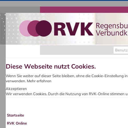
Benutz
Diese Webseite nutzt Cookies.
Wenn Sie weiter auf dieser Seite bleiben, ohne die Cookie-Einstellung 
verwenden.
Mehr erfahren
Akzeptieren
Wir verwenden Cookies. Durch die Nutzung von RVK-Online stimmen u
Startseite
RVK Online