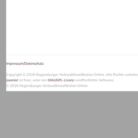
Impressum/Datenschutz
Copyright © 2026 Regensburger Verbundklassifikation Online. Alle Rechte vorbehal
Joomla!
ist freie, unter der
GNU/GPL-Lizenz
veröffentlichte Software.
© 2026 Regensburger Verbundklassifikation Online